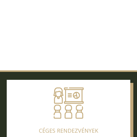
CÉGES RENDEZVÉNYEK