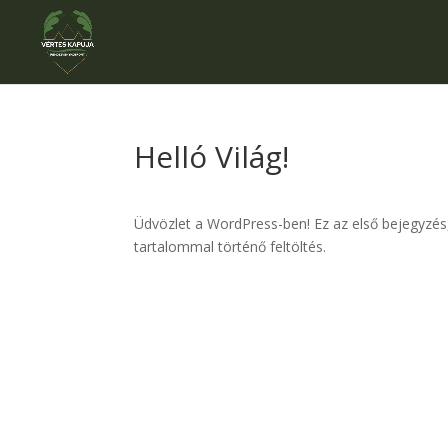
Helló Világ!
Üdvözlet a WordPress-ben! Ez az első bejegyzés, 
tartalommal történő feltöltés.