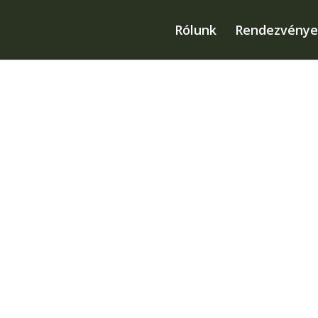
Rólunk
Rendezvénye